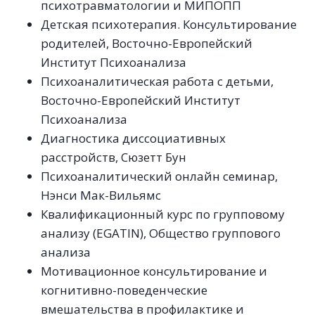
психотравматологии и МИПОПП
Детская психотерапия. Консультирование
родителей, Восточно-Европейский
Институт Психоанализа
Психоаналитическая работа с детьми,
Восточно-Европейский Институт
Психоанализа
Диагностика диссоциативных
расстройств, Сюзетт Бун
Психоаналитический онлайн семинар,
Нэнси Мак-Вильямс
Квалификационный курс по групповому
анализу (EGATIN), Общество группового
анализа
Мотивационное консультирование и
когнитивно-поведенческие
вмешательства в профилактике и