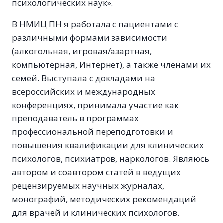
психологических наук».
В НМИЦ ПН я работала с пациентами с
различными формами зависимости
(алкогольная, игровая/азартная,
компьютерная, Интернет), а также членами их
семей. Выступала с докладами на
всероссийских и международных
конференциях, принимала участие как
преподаватель в программах
профессиональной переподготовки и
повышения квалификации для клинических
психологов, психиатров, наркологов. Являюсь
автором и соавтором статей в ведущих
рецензируемых научных журналах,
монографий, методических рекомендаций
для врачей и клинических психологов.