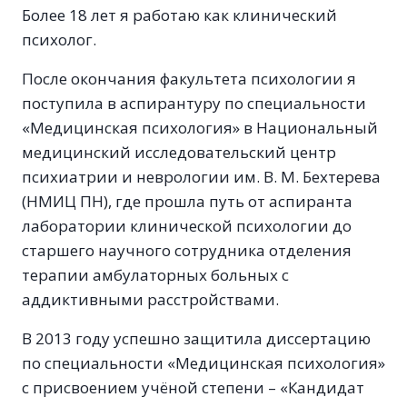
Более 18 лет я работаю как клинический
психолог.
После окончания факультета психологии я
поступила в аспирантуру по специальности
«Медицинская психология» в Национальный
медицинский исследовательский центр
психиатрии и неврологии им. В. М. Бехтерева
(НМИЦ ПН), где прошла путь от аспиранта
лаборатории клинической психологии до
старшего научного сотрудника отделения
терапии амбулаторных больных с
аддиктивными расстройствами.
В 2013 году успешно защитила диссертацию
по специальности «Медицинская психология»
с присвоением учёной степени – «Кандидат