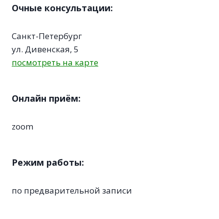
Очные консультации:
Санкт-Петербург
ул. Дивенская, 5
посмотреть на карте
Онлайн приём:
zoom
Режим работы:
по предварительной записи