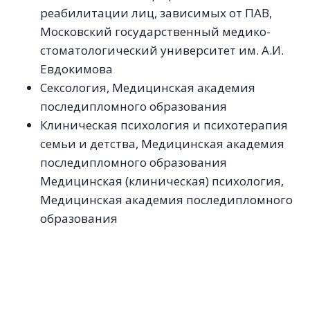
реабилитации лиц, зависимых от ПАВ,
Московский государственный медико-
стоматологический университет им. А.И.
Евдокимова
Сексология, Медицинская академия
последипломного образования
Клиническая психология и психотерапия
семьи и детства, Медицинская академия
последипломного образования
Медицинская (клиническая) психология,
Медицинская академия последипломного
образования