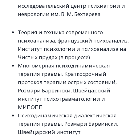
исследовательский центр психиатрии и
неврологии им. В. М. Бехтерева
Теория и техника современного
психоанализа, французский психоанализ,
Институт психологии и психоанализа на
Чистых прудах (в процессе)
Многомерная психодинамическая
терапия травмы. Краткосрочный
протокол терапии острых состояний,
Розмари Барвински, Швейцарский
институт психотравматологии и
МИПОПП
Психодинамическая диалектическая
терапия травмы, Розмари Барвински,
Швейцарский институт