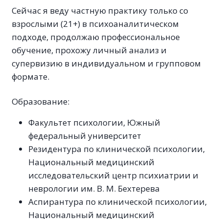
Сейчас я веду частную практику только со
взрослыми (21+) в психоаналитическом
подходе, продолжаю профессиональное
обучение, прохожу личный анализ и
супервизию в индивидуальном и групповом
формате.
Образование:
Факультет психологии, Южный
федеральный университет
Резидентура по клинической психологии,
Национальный медицинский
исследовательский центр психиатрии и
неврологии им. В. М. Бехтерева
Аспирантура по клинической психологии,
Национальный медицинский