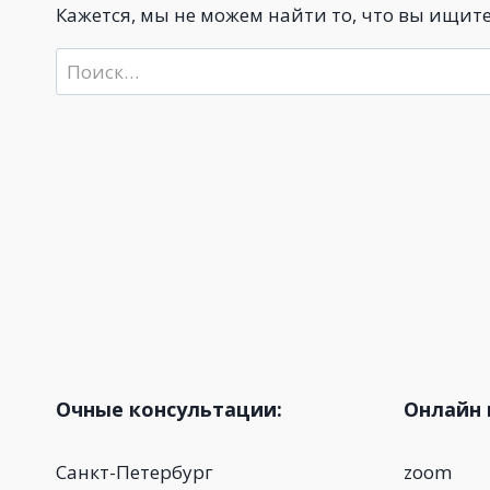
Кажется, мы не можем найти то, что вы ищите
Найти:
Очные консультации:
Онлайн 
Санкт-Петербург
zoom