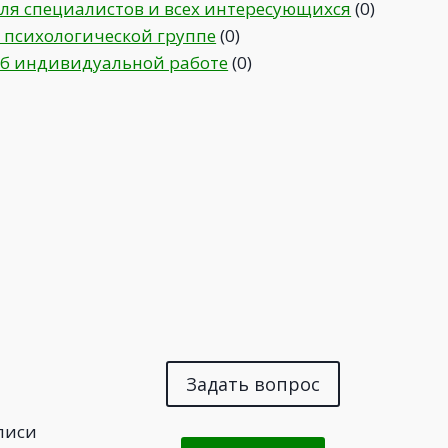
ля специалистов и всех интересующихся
(0)
 психологической группе
(0)
б индивидуальной работе
(0)
Задать вопрос
писи